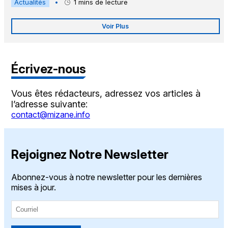
Actualités
•
1
mins de lecture
Voir Plus
Écrivez-nous
Vous êtes rédacteurs, adressez vos articles à
l’adresse suivante:
contact@mizane.info
Rejoignez Notre Newsletter
Abonnez-vous à notre newsletter pour les dernières
mises à jour.