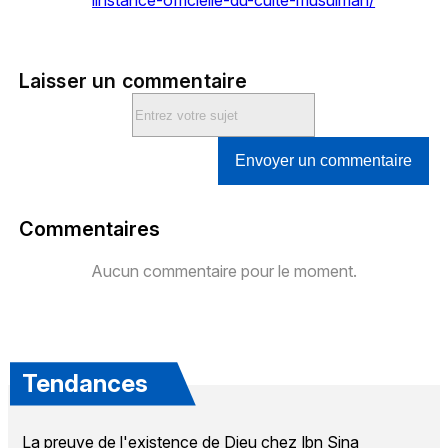
linstance-officielle-du-culte-musulman/
Laisser un commentaire
Envoyer un commentaire
Commentaires
Aucun commentaire pour le moment.
Tendances
La preuve de l'existence de Dieu chez Ibn Sina