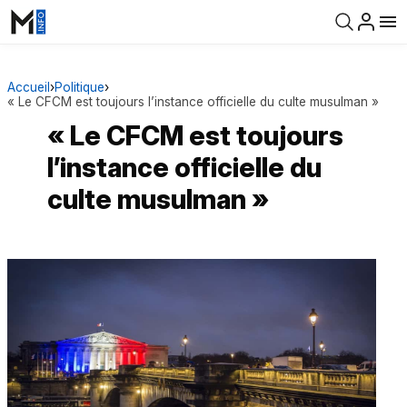
Accueil
›
Politique
›
« Le CFCM est toujours l’instance officielle du culte musulman »
« Le CFCM est toujours
l’instance officielle du
culte musulman »