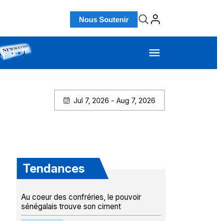
Nous Soutenir
Jul 7, 2026 - Aug 7, 2026
Tendances
Au coeur des confréries, le pouvoir
sénégalais trouve son ciment