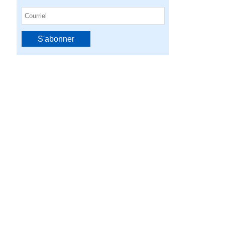
S'abonner