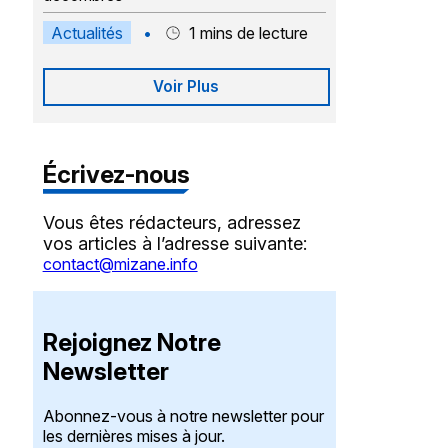
Actualités
•
1
mins de lecture
Voir Plus
Écrivez-nous
Vous êtes rédacteurs, adressez
vos articles à l’adresse suivante:
contact@mizane.info
Rejoignez Notre
Newsletter
Abonnez-vous à notre newsletter pour
les dernières mises à jour.