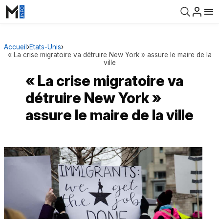
Accueil
›
Etats-Unis
›
« La crise migratoire va détruire New York » assure le maire de la
ville
« La crise migratoire va
détruire New York »
assure le maire de la ville