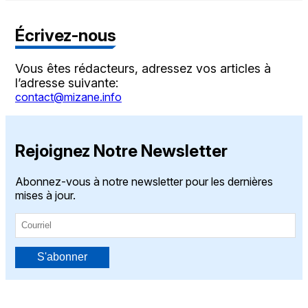
Écrivez-nous
Vous êtes rédacteurs, adressez vos articles à
l’adresse suivante:
contact@mizane.info
Rejoignez Notre Newsletter
Abonnez-vous à notre newsletter pour les dernières
mises à jour.
S'abonner