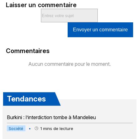
Laisser un commentaire
Envoyer un commentaire
Commentaires
Aucun commentaire pour le moment.
Tendances
Burkini : l’interdiction tombe à Mandelieu
Société
•
1
mins de lecture