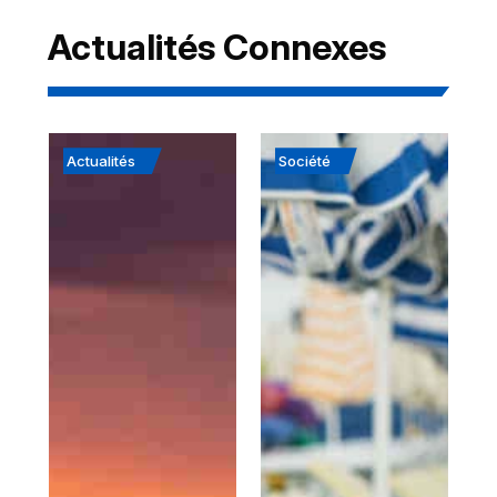
Actualités Connexes
Actualités
Société