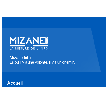
Mizane Info
Là où il y a une volonté, il y a un chemin.
Accueil
Actualités
Islam