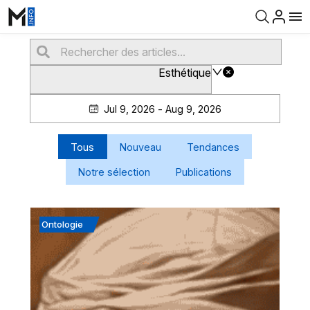
Esthétique
Jul 9, 2026 - Aug 9, 2026
Tous
Nouveau
Tendances
Notre sélection
Publications
Ontologie