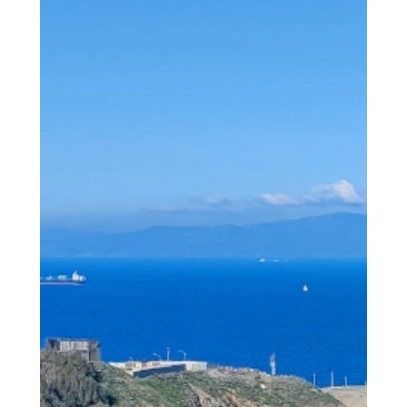
than not...