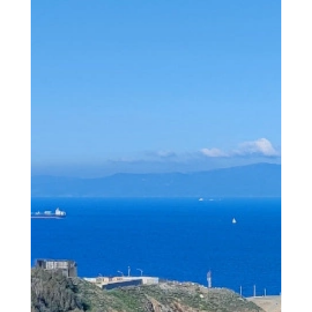
than not...