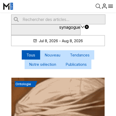
synagogue
Jul 8, 2026 - Aug 8, 2026
Tous
Nouveau
Tendances
Notre sélection
Publications
Ontologie