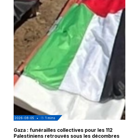
2026-08-05
•
1
mins
Gaza : funérailles collectives pour les 112
Palestiniens retrouvés sous les décombres