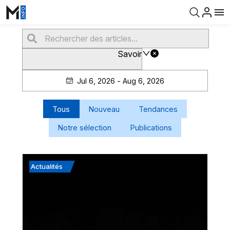
Savoir
Jul 6, 2026 - Aug 6, 2026
Tous
Nouveau
Tendances
Notre sélection
Publications
Actualités