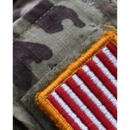
destinatio...