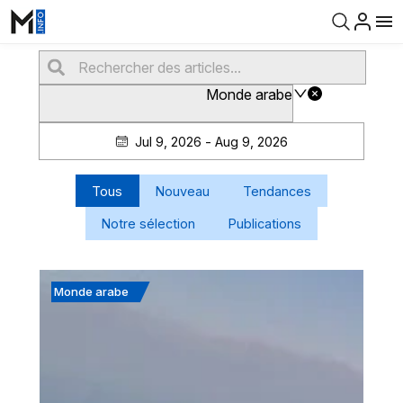
Monde arabe
Jul 9, 2026 - Aug 9, 2026
Tous
Nouveau
Tendances
Notre sélection
Publications
Monde arabe