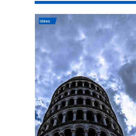
Idées