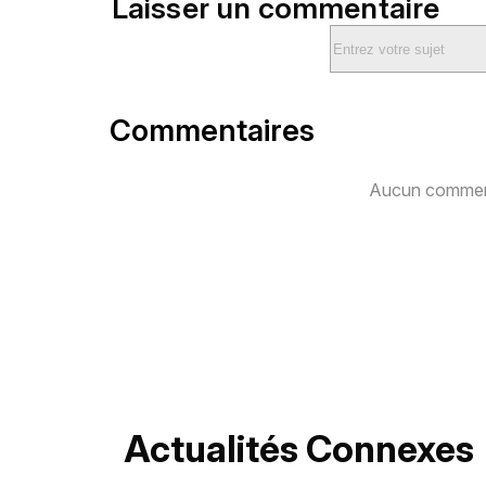
Laisser un commentaire
Commentaires
Aucun comment
Actualités Connexes