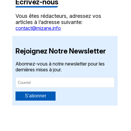
Écrivez-nous
Vous êtes rédacteurs, adressez vos
articles à l’adresse suivante:
contact@mizane.info
Rejoignez Notre Newsletter
Abonnez-vous à notre newsletter pour les
dernières mises à jour.
S'abonner