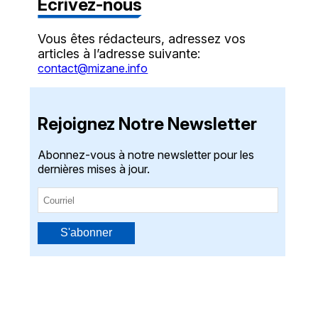
Écrivez-nous
Vous êtes rédacteurs, adressez vos
articles à l’adresse suivante:
contact@mizane.info
Rejoignez Notre Newsletter
Abonnez-vous à notre newsletter pour les
dernières mises à jour.
S'abonner