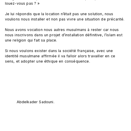
louez-vous pas ? »

Je lui répondis que la location n’était pas une solution, nous 
voulions nous installer et non pas vivre une situation de précarité.

Nous avons vocation nous autres musulmans à rester car nous 
nous inscrivons dans un projet d’installation définitive, l’islam est 
une religion qui fait sa place.

Si nous voulons exister dans la société française, avec une 
identité musulmane affirmée il va falloir alors travailler en ce 
sens, et adopter une éthique en conséquence.

Abdelkader Sadouni.