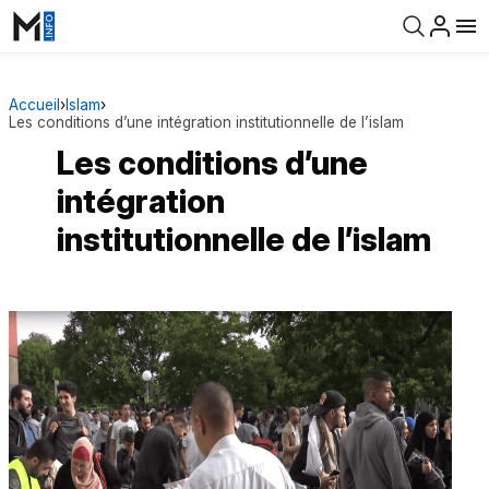
Accueil
›
Islam
›
Les conditions d’une intégration institutionnelle de l’islam
Les conditions d’une
intégration
institutionnelle de l’islam