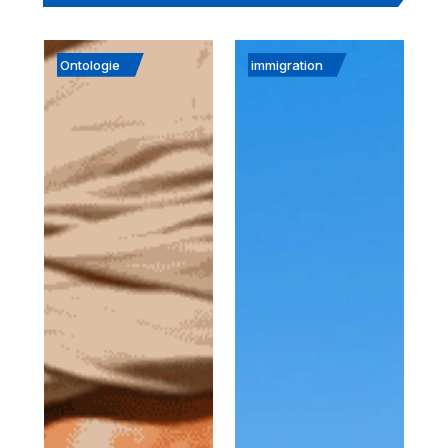
Ontologie
immigration