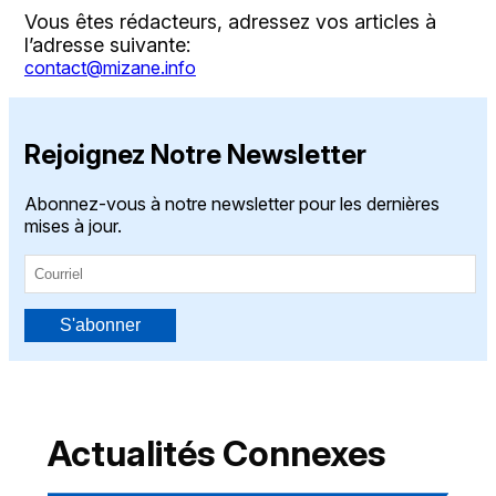
Vous êtes rédacteurs, adressez vos articles à
l’adresse suivante:
contact@mizane.info
Rejoignez Notre Newsletter
Abonnez-vous à notre newsletter pour les dernières
mises à jour.
S'abonner
Actualités Connexes