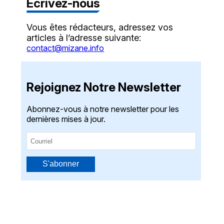
Écrivez-nous
Vous êtes rédacteurs, adressez vos
articles à l’adresse suivante:
contact@mizane.info
Rejoignez Notre Newsletter
Abonnez-vous à notre newsletter pour les
dernières mises à jour.
S'abonner