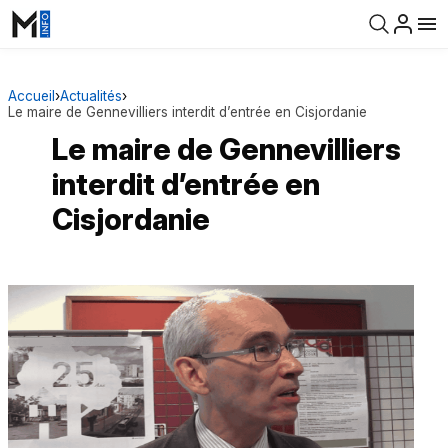
Accueil
›
Actualités
›
Le maire de Gennevilliers interdit d’entrée en Cisjordanie
Le maire de Gennevilliers
interdit d’entrée en
Cisjordanie