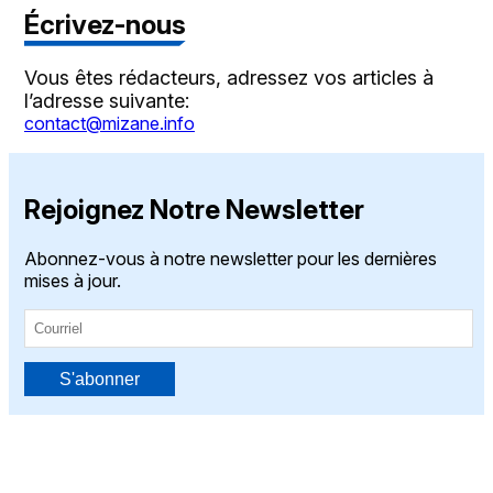
Écrivez-nous
Vous êtes rédacteurs, adressez vos articles à
l’adresse suivante:
contact@mizane.info
Rejoignez Notre Newsletter
Abonnez-vous à notre newsletter pour les dernières
mises à jour.
S'abonner