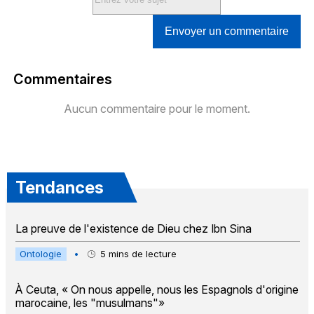
Envoyer un commentaire
Commentaires
Aucun commentaire pour le moment.
Tendances
La preuve de l'existence de Dieu chez Ibn Sina
Ontologie
•
5
mins de lecture
À Ceuta, « On nous appelle, nous les Espagnols d'origine
marocaine, les "musulmans"»