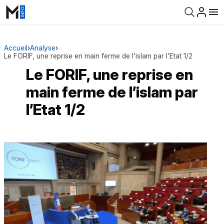
Accueil
›
Analyse
›
Le FORIF, une reprise en main ferme de l’islam par l’Etat 1/2
Le FORIF, une reprise en
main ferme de l’islam par
l’Etat 1/2