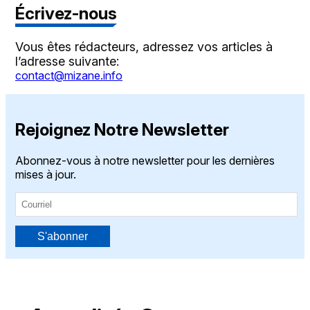
Écrivez-nous
Vous êtes rédacteurs, adressez vos articles à
l’adresse suivante:
contact@mizane.info
Rejoignez Notre Newsletter
Abonnez-vous à notre newsletter pour les dernières
mises à jour.
S'abonner