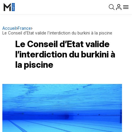
Accueil
›
France
›
Le Conseil d’Etat valide l’interdiction du burkini à la piscine
Le Conseil d’Etat valide
l’interdiction du burkini à
la piscine