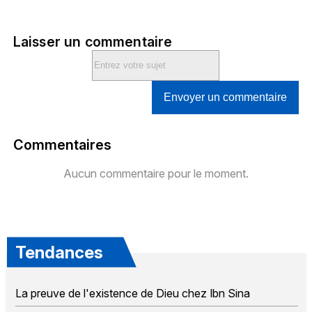
Laisser un commentaire
Envoyer un commentaire
Commentaires
Aucun commentaire pour le moment.
Tendances
La preuve de l'existence de Dieu chez Ibn Sina