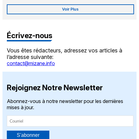
Voir Plus
Écrivez-nous
Vous êtes rédacteurs, adressez vos articles à
l’adresse suivante:
contact@mizane.info
Rejoignez Notre Newsletter
Abonnez-vous à notre newsletter pour les dernières
mises à jour.
S'abonner