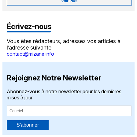
Voir Plus
Écrivez-nous
Vous êtes rédacteurs, adressez vos articles à
l’adresse suivante:
contact@mizane.info
Rejoignez Notre Newsletter
Abonnez-vous à notre newsletter pour les dernières
mises à jour.
S'abonner