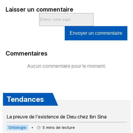
Laisser un commentaire
Envoyer un commentaire
Commentaires
Aucun commentaire pour le moment.
Tendances
La preuve de l'existence de Dieu chez Ibn Sina
Ontologie
•
5
mins de lecture