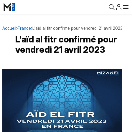
Accueil
›
France
›
L'aïd al fitr confirmé pour vendredi 21 avril 2023
L'aïd al fitr confirmé pour
vendredi 21 avril 2023