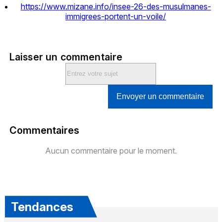
https://www.mizane.info/insee-26-des-musulmanes-
immigrees-portent-un-voile/
Laisser un commentaire
Envoyer un commentaire
Commentaires
Aucun commentaire pour le moment.
Tendances