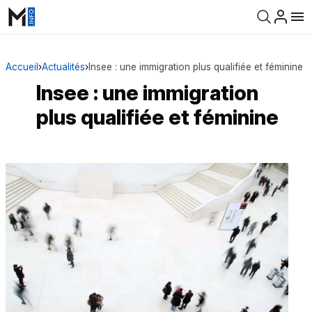
Accueil
›
Actualités
›
Insee : une immigration plus qualifiée et féminine
Insee : une immigration
plus qualifiée et féminine