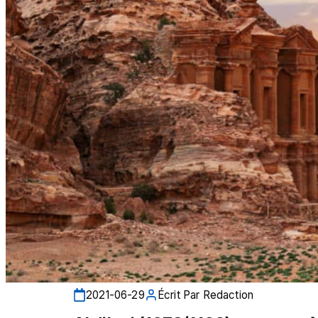
2021-06-29
Écrit Par
Redaction