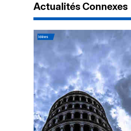
Actualités Connexes
Idées