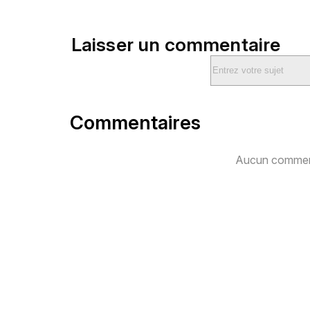
Laisser un commentaire
Commentaires
Aucun comment