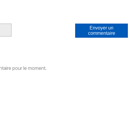
Envoyer un
commentaire
aire pour le moment.