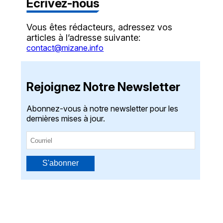
Écrivez-nous
Vous êtes rédacteurs, adressez vos
articles à l’adresse suivante:
contact@mizane.info
Rejoignez Notre Newsletter
Abonnez-vous à notre newsletter pour les
dernières mises à jour.
S'abonner