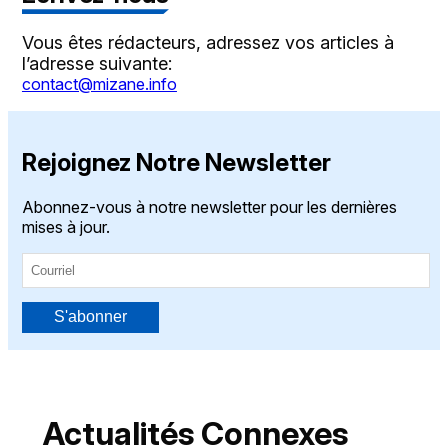
Vous êtes rédacteurs, adressez vos articles à
l’adresse suivante:
contact@mizane.info
Rejoignez Notre Newsletter
Abonnez-vous à notre newsletter pour les dernières
mises à jour.
S'abonner
Actualités Connexes