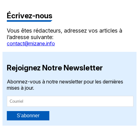
Écrivez-nous
Vous êtes rédacteurs, adressez vos articles à
l’adresse suivante:
contact@mizane.info
Rejoignez Notre Newsletter
Abonnez-vous à notre newsletter pour les dernières
mises à jour.
S'abonner