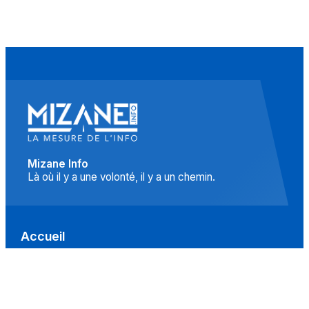
Mizane Info
Là où il y a une volonté, il y a un chemin.
Accueil
Actualités
Islam
Idées