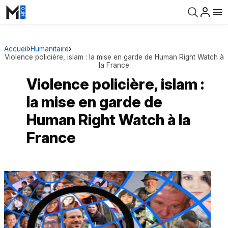
Accueil
›
Humanitaire
›
Violence policière, islam : la mise en garde de Human Right Watch à
la France
Violence policière, islam :
la mise en garde de
Human Right Watch à la
France