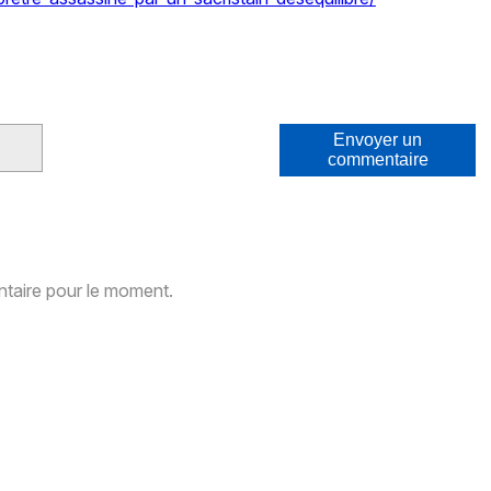
Envoyer un
commentaire
aire pour le moment.