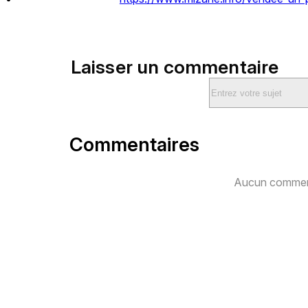
Laisser un commentaire
Commentaires
Aucun comment