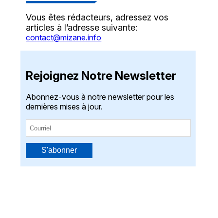
Vous êtes rédacteurs, adressez vos
articles à l’adresse suivante:
contact@mizane.info
Rejoignez Notre Newsletter
Abonnez-vous à notre newsletter pour les
dernières mises à jour.
S'abonner