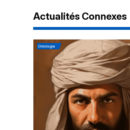
Actualités Connexes
Ontologie