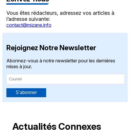
Vous êtes rédacteurs, adressez vos articles à
l’adresse suivante:
contact@mizane.info
Rejoignez Notre Newsletter
Abonnez-vous à notre newsletter pour les dernières
mises à jour.
S'abonner
Actualités Connexes