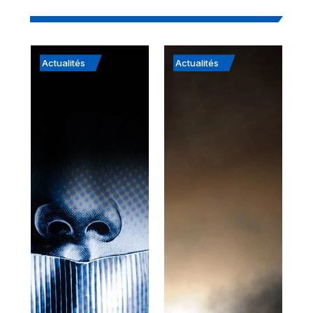
Actualités
Actualités