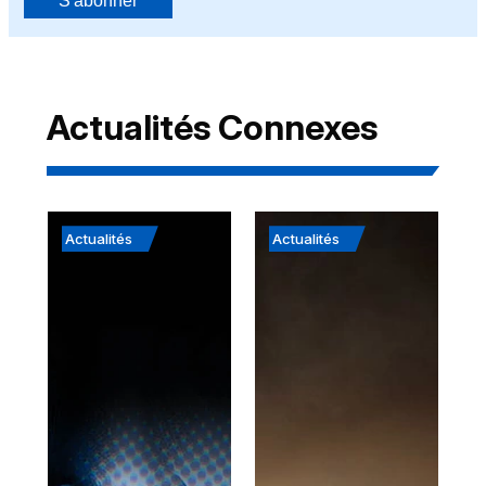
S'abonner
Actualités Connexes
Actualités
Actualités