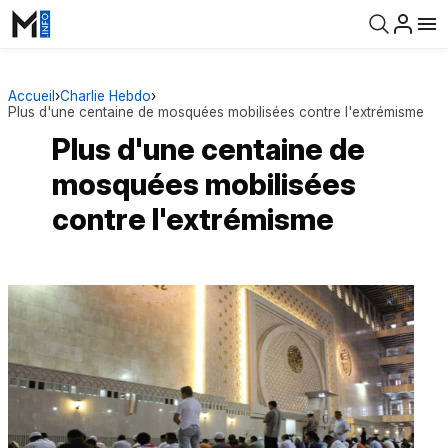
Accueil
›
Charlie Hebdo
›
Plus d'une centaine de mosquées mobilisées contre l'extrémisme
Plus d'une centaine de
mosquées mobilisées
contre l'extrémisme