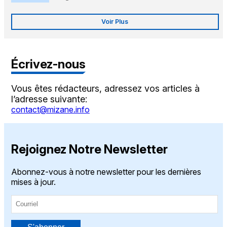
Voir Plus
Écrivez-nous
Vous êtes rédacteurs, adressez vos articles à
l’adresse suivante:
contact@mizane.info
Rejoignez Notre Newsletter
Abonnez-vous à notre newsletter pour les dernières
mises à jour.