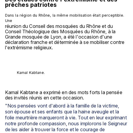
prêches patriotes
Dans la région du Rhône, la même mobilisation était perceptible. 
Une 
réunion du Conseil des mosquées du Rhône et du 
Conseil Théologique des Mosquées du Rhône, à la 
Grande mosquée de Lyon, a été l'occasion d'une 
déclaration franche et déterminée à se mobiliser contre 
l'extrémisme religieux. 
Kamal Kabtane.
Kamal Kabtane a exprimé en des mots forts la pensée 
des invités réunis en cette occasion. 
"Nos pensées vont d'abord à la famille de la victime, 
son épouse et ses enfants que la haine aveugle et la 
folie meurtrière marqueront à vie. Tout en leur exprimant 
notre profonde compassion, nous implorons le Seigneur 
de les aider à trouver la force et le courage de 