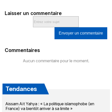
Laisser un commentaire
Envoyer un commentaire
Commentaires
Aucun commentaire pour le moment.
Tendances
Aissam Aït Yahya : « La politique islamophobe (en
France) va bientôt arriver à sa limite »