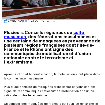
2020-10-18
Écrit Par
Redaction
Plusieurs Conseils régionaux du 
culte 
musulman
, des fédérations musulmanes et 
une centaine de mosquées en provenance de 
plusieurs régions françaises dont l'Ile-de-
France et le Rhône ont signé des 
communiqués de mobilisation et d'union 
nationale contre le terrorisme et 
l'extrémisme.
Après le choc et la consternation, la mobilisation a fait place dans 
la communauté musulmane.

Plus d'une centaine de mosquées francilienne et lyonnaise ont 
signé deux communiqués nationaux de mobilisation et d'union 
nationale contre le terrorisme.

Un collectif des mosquées de France s’est réuni ce dimanche 18 