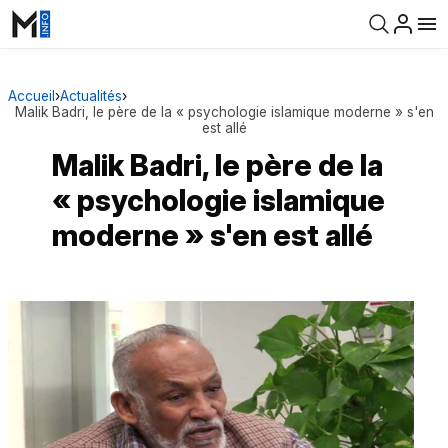
Accueil
›
Actualités
›
Malik Badri, le père de la « psychologie islamique moderne » s'en
est allé
Malik Badri, le père de la
« psychologie islamique
moderne » s'en est allé