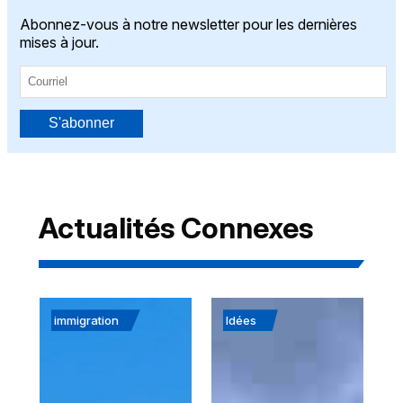
Abonnez-vous à notre newsletter pour les dernières
mises à jour.
S'abonner
Actualités Connexes
immigration
Idées