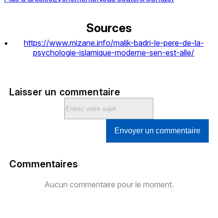
Sources
https://www.mizane.info/malik-badri-le-pere-de-la-
psychologie-islamique-moderne-sen-est-alle/
Laisser un commentaire
Envoyer un commentaire
Commentaires
Aucun commentaire pour le moment.