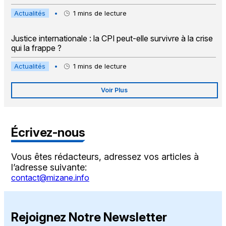
Actualités
•
1
mins de lecture
Justice internationale : la CPI peut-elle survivre à la crise
qui la frappe ?
Actualités
•
1
mins de lecture
Voir Plus
Écrivez-nous
Vous êtes rédacteurs, adressez vos articles à
l’adresse suivante:
contact@mizane.info
Rejoignez Notre Newsletter