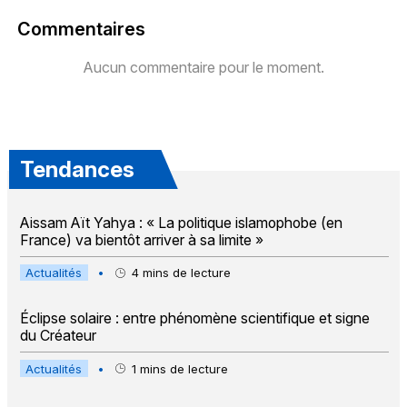
Commentaires
Aucun commentaire pour le moment.
Tendances
Aissam Aït Yahya : « La politique islamophobe (en
France) va bientôt arriver à sa limite »
Actualités
•
4
mins de lecture
Éclipse solaire : entre phénomène scientifique et signe
du Créateur
Actualités
•
1
mins de lecture