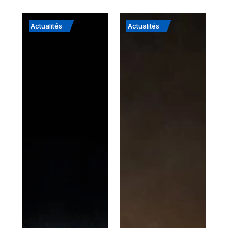
Actualités
Actualités