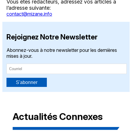
Vous êtes rédacteurs, adressez vos articles à
l’adresse suivante:
contact@mizane.info
Rejoignez Notre Newsletter
Abonnez-vous à notre newsletter pour les dernières
mises à jour.
S'abonner
Actualités Connexes