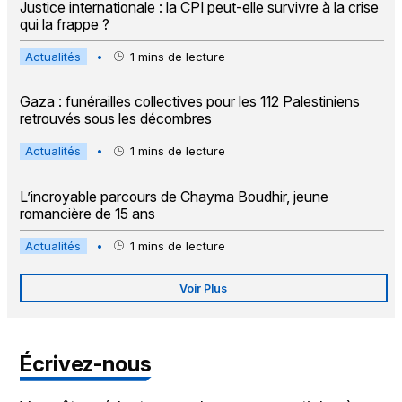
Justice internationale : la CPI peut-elle survivre à la crise
qui la frappe ?
Actualités
•
1
mins de lecture
Gaza : funérailles collectives pour les 112 Palestiniens
retrouvés sous les décombres
Actualités
•
1
mins de lecture
L’incroyable parcours de Chayma Boudhir, jeune
romancière de 15 ans
Actualités
•
1
mins de lecture
Voir Plus
Écrivez-nous