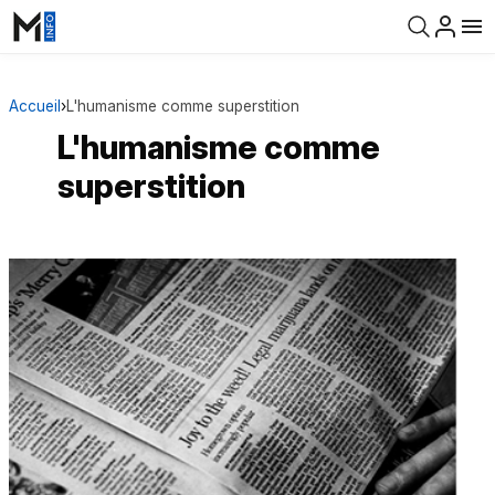
Accueil
›
L'humanisme comme superstition
L'humanisme comme
superstition