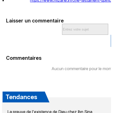
https://www.mizane.info/le-testament-spiritu
Laisser un commentaire
Commentaires
Aucun commentaire pour le mome
Tendances
La preuve de l'existence de Dieu chez Ibn Sina