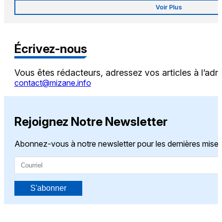
Voir Plus
Écrivez-nous
Vous êtes rédacteurs, adressez vos articles à l’adr
contact@mizane.info
Rejoignez Notre Newsletter
Abonnez-vous à notre newsletter pour les dernières mises 
S'abonner