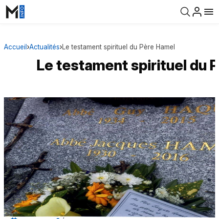
Accueil
›
Actualités
›
Le testament spirituel du Père Hamel
Le testament spirituel du 