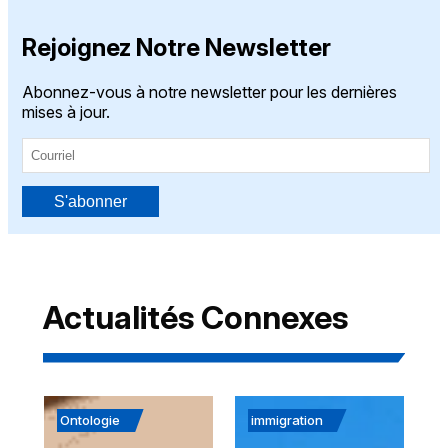
Rejoignez Notre Newsletter
Abonnez-vous à notre newsletter pour les dernières
mises à jour.
S'abonner
Actualités Connexes
Ontologie
immigration