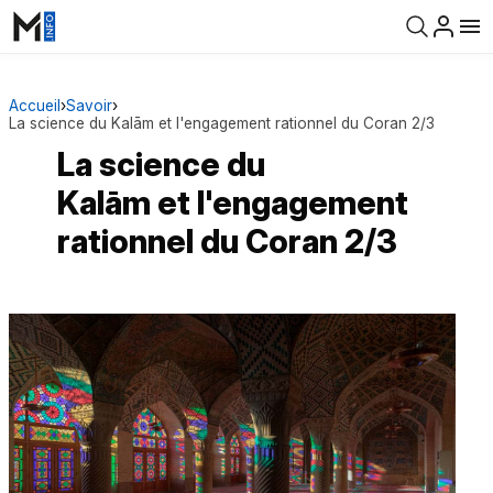
Accueil
›
Savoir
›
La science du Kalām et l'engagement rationnel du Coran 2/3
La science du
Kalām et l'engagement
rationnel du Coran 2/3