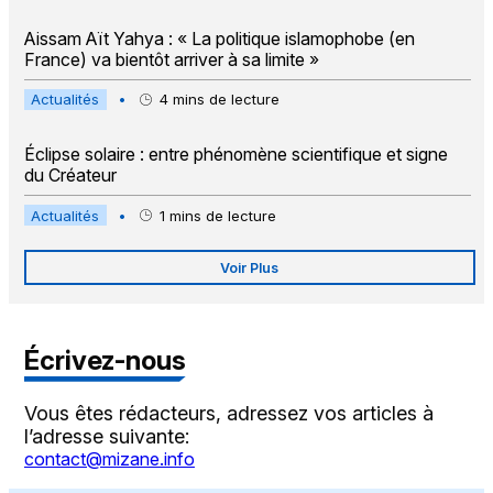
Aissam Aït Yahya : « La politique islamophobe (en
France) va bientôt arriver à sa limite »
Actualités
•
4
mins de lecture
Éclipse solaire : entre phénomène scientifique et signe
du Créateur
Actualités
•
1
mins de lecture
Voir Plus
Écrivez-nous
Vous êtes rédacteurs, adressez vos articles à
l’adresse suivante:
contact@mizane.info