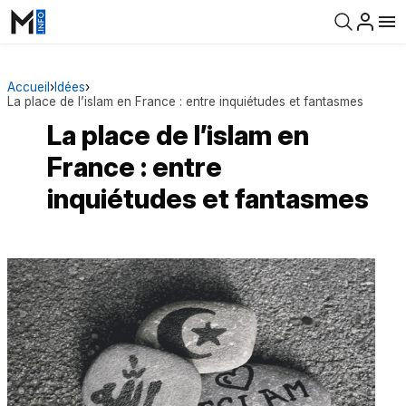
Accueil
›
Idées
›
La place de l’islam en France : entre inquiétudes et fantasmes
La place de l’islam en
France : entre
inquiétudes et fantasmes