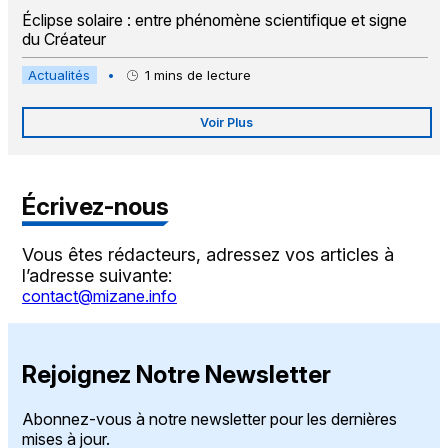
Éclipse solaire : entre phénomène scientifique et signe
du Créateur
Actualités
•
1
mins de lecture
Voir Plus
Écrivez-nous
Vous êtes rédacteurs, adressez vos articles à
l’adresse suivante:
contact@mizane.info
Rejoignez Notre Newsletter
Abonnez-vous à notre newsletter pour les dernières
mises à jour.