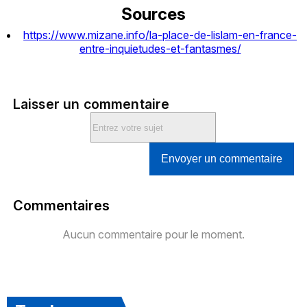
Sources
https://www.mizane.info/la-place-de-lislam-en-france-
entre-inquietudes-et-fantasmes/
Laisser un commentaire
Envoyer un commentaire
Commentaires
Aucun commentaire pour le moment.