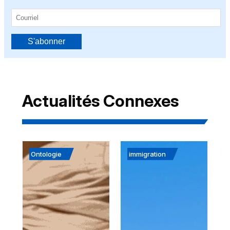
S'abonner
Actualités Connexes
Ontologie
immigration