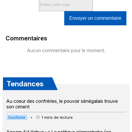
Envoyer un commentaire
Commentaires
Aucun commentaire pour le moment.
Tendances
Au coeur des confréries, le pouvoir sénégalais trouve
son ciment
Soufisme
•
1
mins de lecture