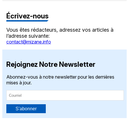
Écrivez-nous
Vous êtes rédacteurs, adressez vos articles à
l’adresse suivante:
contact@mizane.info
Rejoignez Notre Newsletter
Abonnez-vous à notre newsletter pour les dernières
mises à jour.
S'abonner