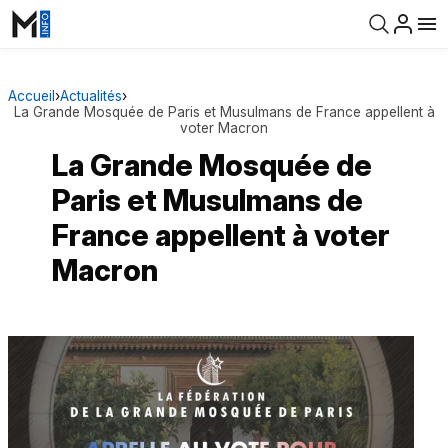
Accueil
›
Actualités
›
La Grande Mosquée de Paris et Musulmans de France appellent à
voter Macron
La Grande Mosquée de
Paris et Musulmans de
France appellent à voter
Macron