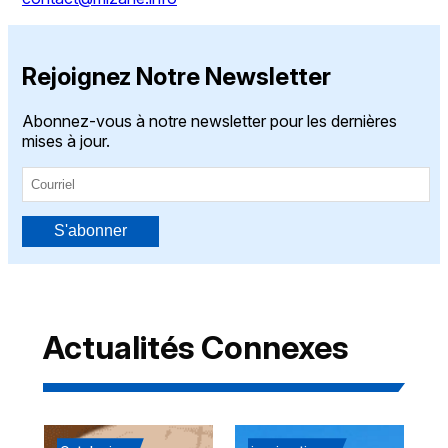
Rejoignez Notre Newsletter
Abonnez-vous à notre newsletter pour les dernières
mises à jour.
S'abonner
Actualités Connexes