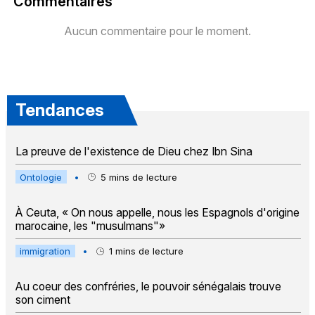
Commentaires
Aucun commentaire pour le moment.
Tendances
La preuve de l'existence de Dieu chez Ibn Sina
Ontologie
•
5
mins de lecture
À Ceuta, « On nous appelle, nous les Espagnols d'origine
marocaine, les "musulmans"»
immigration
•
1
mins de lecture
Au coeur des confréries, le pouvoir sénégalais trouve
son ciment