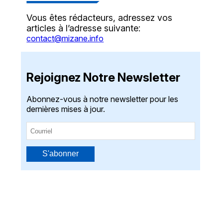
Vous êtes rédacteurs, adressez vos
articles à l’adresse suivante:
contact@mizane.info
Rejoignez Notre Newsletter
Abonnez-vous à notre newsletter pour les
dernières mises à jour.
S'abonner