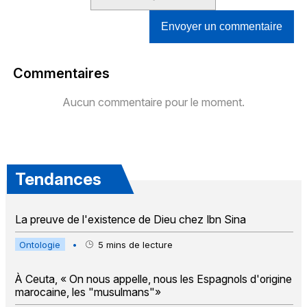
Envoyer un commentaire
Commentaires
Aucun commentaire pour le moment.
Tendances
La preuve de l'existence de Dieu chez Ibn Sina
Ontologie
•
5
mins de lecture
À Ceuta, « On nous appelle, nous les Espagnols d'origine
marocaine, les "musulmans"»