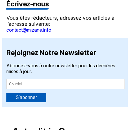
Écrivez-nous
Vous êtes rédacteurs, adressez vos articles à
l’adresse suivante:
contact@mizane.info
Rejoignez Notre Newsletter
Abonnez-vous à notre newsletter pour les dernières
mises à jour.
S'abonner