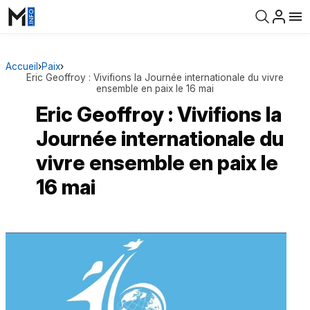
Accueil
›
Paix
›
Eric Geoffroy : Vivifions la Journée internationale du vivre
ensemble en paix le 16 mai
Eric Geoffroy : Vivifions la
Journée internationale du
vivre ensemble en paix le
16 mai