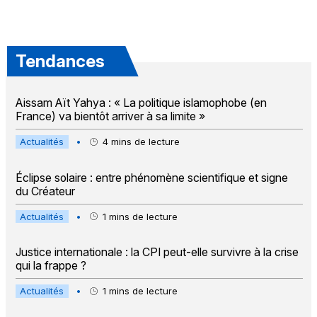
Tendances
Aissam Aït Yahya : « La politique islamophobe (en
France) va bientôt arriver à sa limite »
Actualités
•
4
mins de lecture
Éclipse solaire : entre phénomène scientifique et signe
du Créateur
Actualités
•
1
mins de lecture
Justice internationale : la CPI peut-elle survivre à la crise
qui la frappe ?
Actualités
•
1
mins de lecture