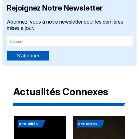
Rejoignez Notre Newsletter
Abonnez-vous à notre newsletter pour les dernières
mises à jour.
S'abonner
Actualités Connexes
Actualités
Actualités