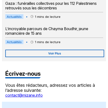
Gaza : funérailles collectives pour les 112 Palestiniens
retrouvés sous les décombres
Actualités
•
1
mins de lecture
L’incroyable parcours de Chayma Boudhir, jeune
romancière de 15 ans
Actualités
•
1
mins de lecture
Voir Plus
Écrivez-nous
Vous êtes rédacteurs, adressez vos articles à
l’adresse suivante:
contact@mizane.info