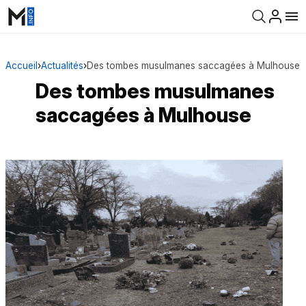
Accueil
›
Actualités
›
Des tombes musulmanes saccagées à Mulhouse
Des tombes musulmanes
saccagées à Mulhouse