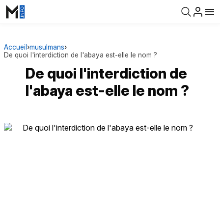
Accueil
›
musulmans
›
De quoi l'interdiction de l'abaya est-elle le nom ?
De quoi l'interdiction de
l'abaya est-elle le nom ?