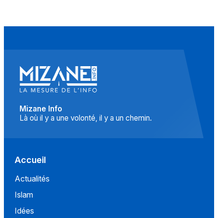
Mizane Info
Là où il y a une volonté, il y a un chemin.
Accueil
Actualités
Islam
Idées