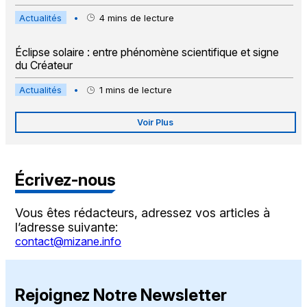
Actualités
•
4
mins de lecture
Éclipse solaire : entre phénomène scientifique et signe
du Créateur
Actualités
•
1
mins de lecture
Voir Plus
Écrivez-nous
Vous êtes rédacteurs, adressez vos articles à
l’adresse suivante:
contact@mizane.info
Rejoignez Notre Newsletter