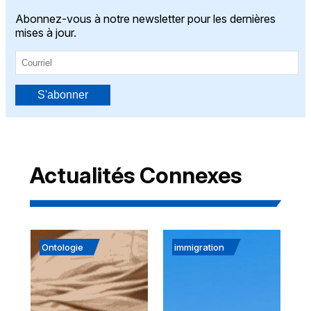
Abonnez-vous à notre newsletter pour les dernières
mises à jour.
S'abonner
Actualités Connexes
Ontologie
immigration