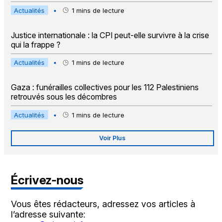
Actualités
•
1
mins de lecture
Justice internationale : la CPI peut-elle survivre à la crise
qui la frappe ?
Actualités
•
1
mins de lecture
Gaza : funérailles collectives pour les 112 Palestiniens
retrouvés sous les décombres
Actualités
•
1
mins de lecture
Voir Plus
Écrivez-nous
Vous êtes rédacteurs, adressez vos articles à
l’adresse suivante: