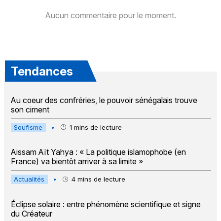
Aucun commentaire pour le moment.
Tendances
Au coeur des confréries, le pouvoir sénégalais trouve
son ciment
Soufisme
•
1
mins de lecture
Aissam Aït Yahya : « La politique islamophobe (en
France) va bientôt arriver à sa limite »
Actualités
•
4
mins de lecture
Éclipse solaire : entre phénomène scientifique et signe
du Créateur