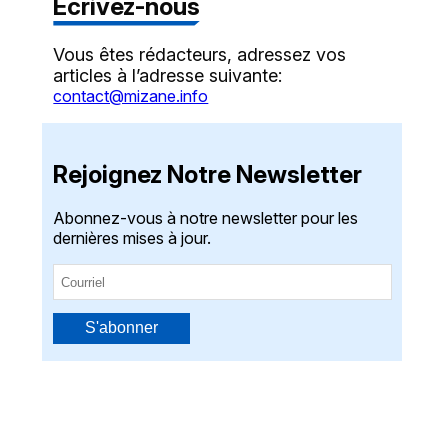
Écrivez-nous
Vous êtes rédacteurs, adressez vos
articles à l’adresse suivante:
contact@mizane.info
Rejoignez Notre Newsletter
Abonnez-vous à notre newsletter pour les
dernières mises à jour.
S'abonner