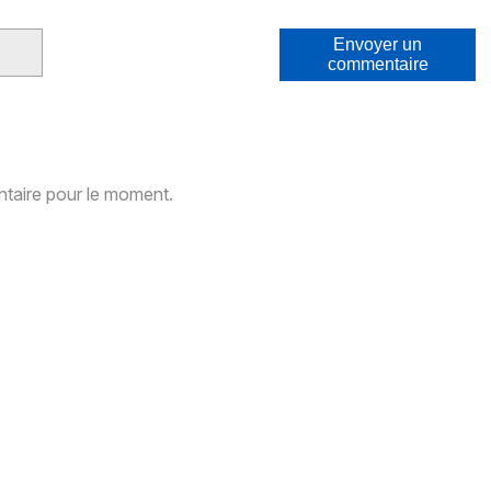
Envoyer un
commentaire
aire pour le moment.