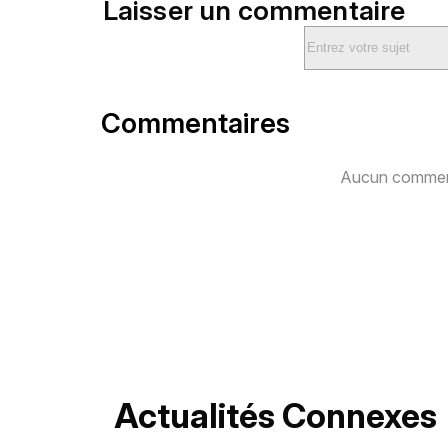
Laisser un commentaire
Commentaires
Aucun comment
Actualités Connexes