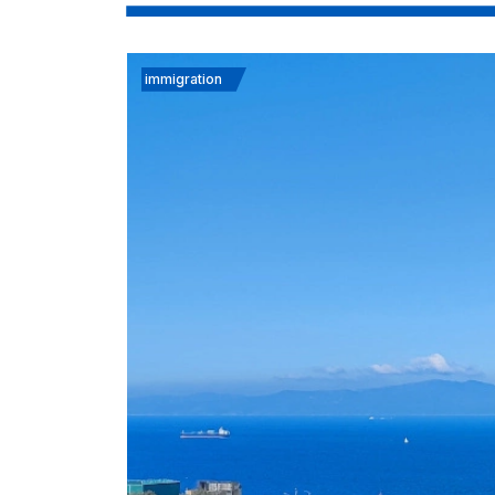
immigration