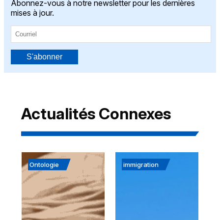
Abonnez-vous à notre newsletter pour les dernières
mises à jour.
S'abonner
Actualités Connexes
Ontologie
immigration