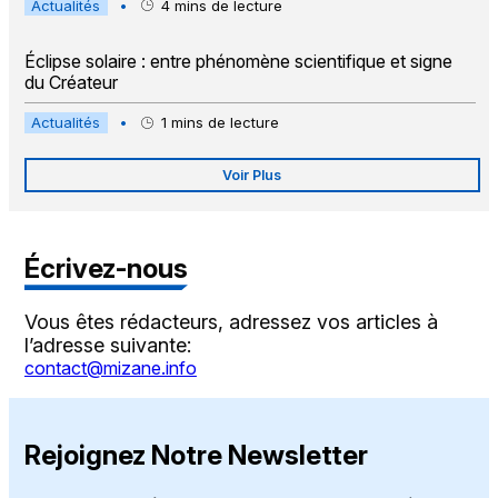
Actualités
•
4
mins de lecture
Éclipse solaire : entre phénomène scientifique et signe
du Créateur
Actualités
•
1
mins de lecture
Voir Plus
Écrivez-nous
Vous êtes rédacteurs, adressez vos articles à
l’adresse suivante:
contact@mizane.info
Rejoignez Notre Newsletter