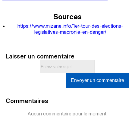
Sources
https://www.mizane.info/1er-tour-des-elections-
legislatives-macronie-en-danger/
Laisser un commentaire
Envoyer un commentaire
Commentaires
Aucun commentaire pour le moment.