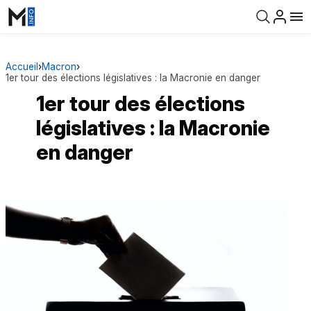
Accueil
›
Macron
›
1er tour des élections législatives : la Macronie en danger
1er tour des élections
législatives : la Macronie
en danger